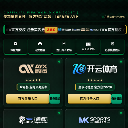
[ OFFICIAL FIFA WORLD CUP 2026™ ]
美加墨世界杯 · 官方指定网站 - 16FAFA.VIP
在线玩家:
101820
38¥
FIFA官方授权·注册实名送
FIFA官方授权·注
⚽️
🎮
🃏
🀄️
🎰
电子老虎机
体育竞猜
电竞竞猜
澳门真人赌场
彩票棋牌娱乐
★★★★★
★★★★★
世界杯 业内最高赔率
皇家马德里 官方合作伙伴
官方注册入口
官方注册入口
备份链接
备份链接