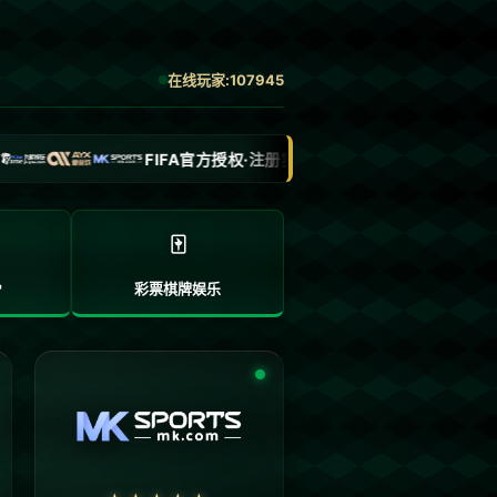
107945
在线玩家:
FIFA官方授权·注册实名送
38¥
🀄️
机
彩票棋牌娱乐