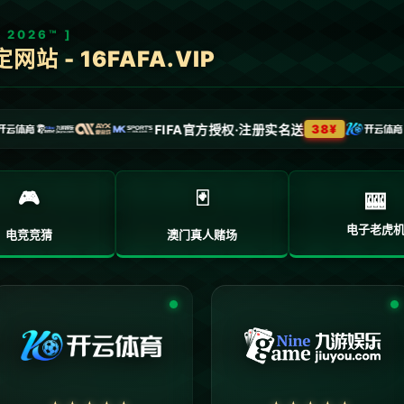
 2026™ ]
站 - 16FAFA.VIP
FIFA官方授权·注册实名送
38¥
🎮
🃏
🎰
电子老虎
电竞竞猜
澳门真人赌场