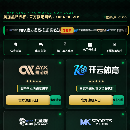
[ OFFICIAL FIFA WORLD CUP 2026™ ]
美加墨世界杯 · 官方指定网站 - 16FAFA.VIP
在线玩家:
101555
38¥
FIFA官方授权·注册实名送
FIFA官
⚽️
🎮
🃏
🀄️
🎰
电子老虎机
体育竞猜
电竞竞猜
澳门真人赌场
彩票棋牌娱乐
★★★★★
★★★★★
世界杯 业内最高赔率
皇家马德里 官方合作伙伴
官方注册入口
官方注册入口
备份链接
备份链接