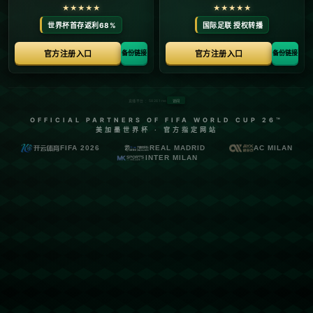
★★★★★
★★★★★
世界杯首存返利68%
国际足联 授权转播
官方注册入口
官方注册入口
备份链接
备份链接
直播平台 ：58261·me
访问
OFFICIAL PARTNERS OF FIFA WORLD CUP 26™
美加墨世界杯 · 官方指定网站
FIFA 2026
REAL MADRID
AC MILAN
INTER MILAN