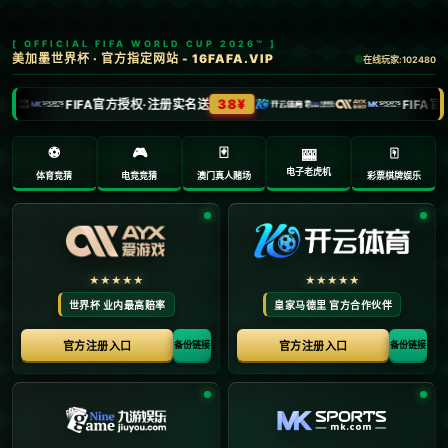
[ OFFICIAL FIFA WORLD CUP 2026™ ]
美加墨世界杯 · 官方指定网站 - 16FAFA.VIP
在线玩家:
102480
38¥
FIFA官方授权·注册实名送
FIFA官
⚽️
🎮
🃏
🀄️
🎰
电子老虎机
体育竞猜
电竞竞猜
澳门真人赌场
彩票棋牌娱乐
★★★★★
★★★★★
世界杯 业内最高赔率
皇家马德里 官方合作伙伴
官方注册入口
官方注册入口
备份链接
备份链接