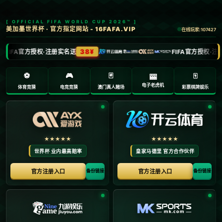
[ OFFICIAL FIFA WORLD CUP 2026™ ]
美加墨世界杯 · 官方指定网站 - 16FAFA.VIP
在线玩家:
107427
38¥
FIFA官方授权·注册实名送
FIFA官方授权·注册
⚽️
🎮
🃏
🀄️
🎰
电子老虎机
体育竞猜
电竞竞猜
澳门真人赌场
彩票棋牌娱乐
★★★★★
★★★★★
世界杯 业内最高赔率
皇家马德里 官方合作伙伴
官方注册入口
官方注册入口
备份链接
备份链接