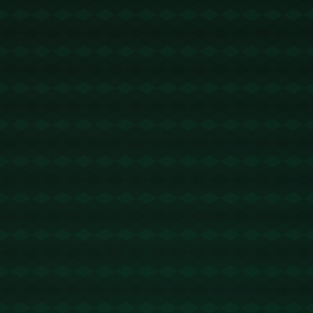
游戏更新
12月23日
设计模板
,
APP下载
15
Subject:
General
Say Hi
Other
深度战队分析，助您洞悉电竞格局。
阅读全文