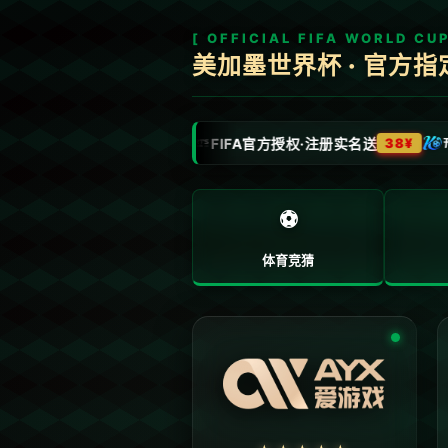
[ OFFICIAL FIFA WORLD CUP
美加墨世界杯 · 官方指定网
FIFA官方授权·注册实名送
38¥
⚽️
体育竞猜