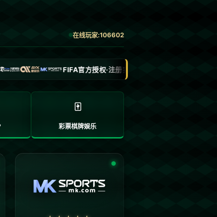
106602
在线玩家:
FIFA官方授权·注册实名送
38¥
🀄️
机
彩票棋牌娱乐