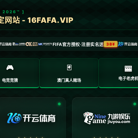
 2026™ ]
站 - 16FAFA.VIP
FIFA官方授权·注册实名送
38¥
🎮
🃏
🎰
电子老虎
电竞竞猜
澳门真人赌场