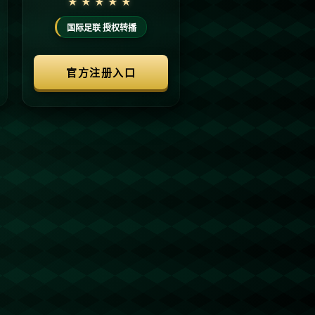
★★★★★
国际足联 授权转播
官方注册入口